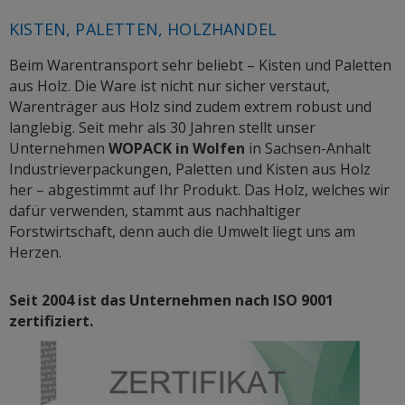
KISTEN, PALETTEN, HOLZHANDEL
Beim Warentransport sehr beliebt – Kisten und Paletten
aus Holz. Die Ware ist nicht nur sicher verstaut,
Warenträger aus Holz sind zudem extrem robust und
langlebig. Seit mehr als 30 Jahren stellt unser
Unternehmen
WOPACK in Wolfen
in Sachsen-Anhalt
Industrieverpackungen, Paletten und Kisten aus Holz
her – abgestimmt auf Ihr Produkt. Das Holz, welches wir
dafür verwenden, stammt aus nachhaltiger
Forstwirtschaft, denn auch die Umwelt liegt uns am
Herzen.
Seit 2004 ist das Unternehmen nach ISO 9001
zertifiziert.