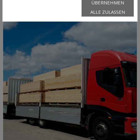
ÜBERNEHMEN
ALLE ZULASSEN